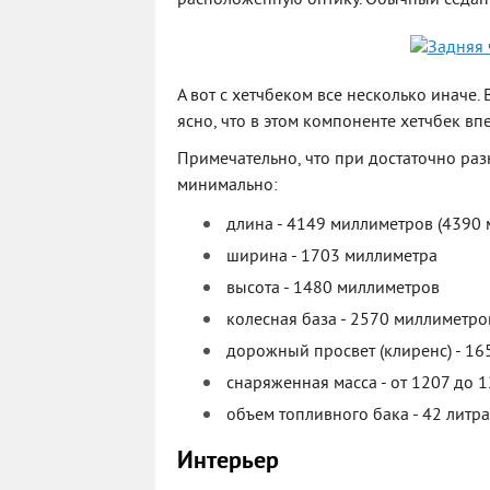
А вот с хетчбеком все несколько иначе.
ясно, что в этом компоненте хетчбек вп
Примечательно, что при достаточно раз
минимально:
длина - 4149 миллиметров (4390 
ширина - 1703 миллиметра
высота - 1480 миллиметров
колесная база - 2570 миллиметро
дорожный просвет (клиренс) - 1
снаряженная масса - от 1207 до 
объем топливного бака - 42 литра
Интерьер