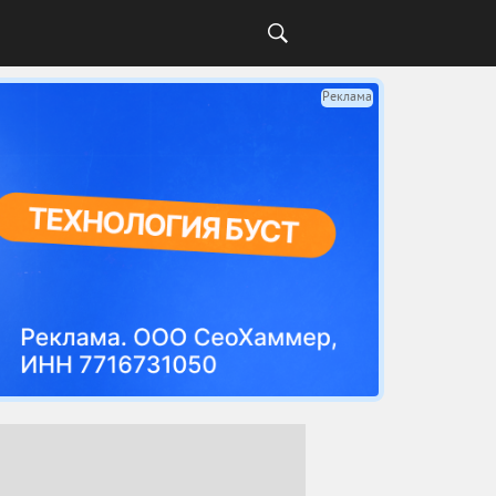
Реклама