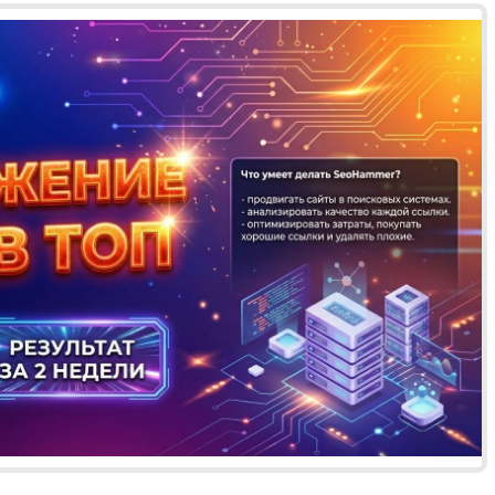
Реклама