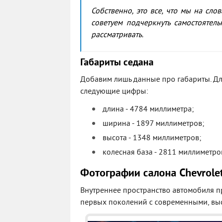
Собственно, это все, что мы на сло
советуем подчеркнуть самостоятел
рассматривать.
Габариты седана
Добавим лишь данные про габариты. Д
следующие цифры:
длина - 4784 миллиметра;
ширина - 1897 миллиметров;
высота - 1348 миллиметров;
колесная база - 2811 миллиметро
Фотографии салона Chevrole
Внутреннее пространство автомобиля п
первых поколений с современными, в