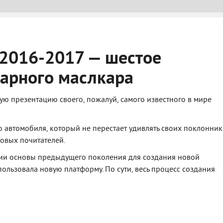
 2016-2017 — шестое
арного маслкара
 презентацию своего, пожалуй, самого известного в мире
 автомобиля, который не перестает удивлять своих поклонник
новых почитателей.
ании основы предыдущего поколения для создания новой
ользовала новую платформу. По сути, весь процесс создания