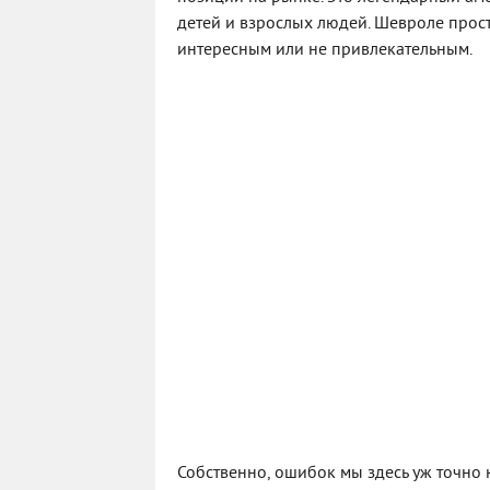
детей и взрослых людей. Шевроле прост
интересным или не привлекательным.
Собственно, ошибок мы здесь уж точно 