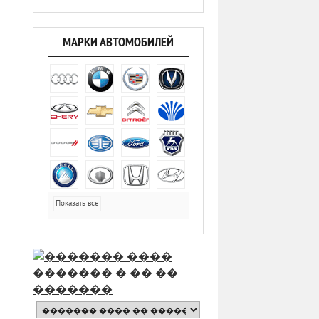
МАРКИ АВТОМОБИЛЕЙ
Показать все