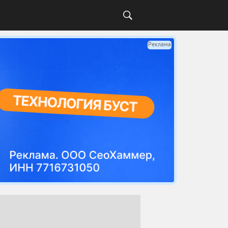
Реклама