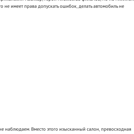
о не имеет права допускать ошибок, делать автомобиль не
не наблюдаем. Вместо этого изысканный салон, превосходная