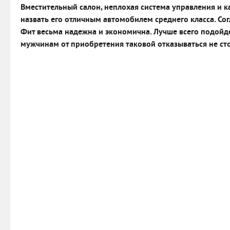
Вместительный салон, неплохая система управления и 
назвать его отличным автомобилем среднего класса. С
Фит весьма надежна и экономична. Лучше всего подойде
мужчинам от приобретения таковой отказываться не сто