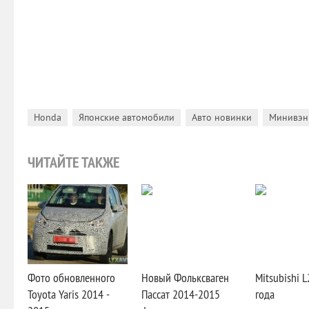
,
,
,
Honda
Японские автомобили
Авто новинки
Минивэн
ЧИТАЙТЕ ТАКЖЕ
Фото обновленного
Новый Фольксваген
Mitsubishi 
Toyota Yaris 2014 -
Пассат 2014-2015
года