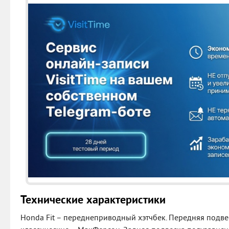
Технические характеристики
Honda Fit – переднеприводный хэтчбек. Передняя подве