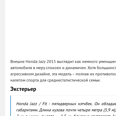
Внешне Honda Jazz 2015 выглядит как немного уменьше
автомобиля в меру спокоен и динамичен. Хотя большин
агрессивном дизайне, эта модель – полная их противопо
налетом спорта для среднестатистической семьи.
Экстерьер
Honda Jazz / Fit - пятидверных хэтчбек. Он облад
габаритами. Длина кузова почти четыре метра (3,9 м)