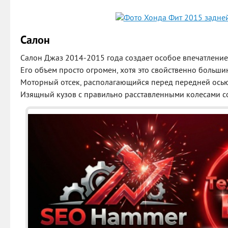
Салон
Салон Джаз 2014-2015 года создает особое впечатление
Его объем просто огромен, хотя это свойственно большин
Моторный отсек, располагающийся перед передней осью
Изящный кузов с правильно расставленными колесами со