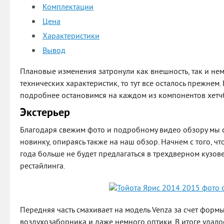
Комплектации
Цена
Характеристики
Вывод
Плановые изменения затронули как внешность, так и нем
технических характеристик, то тут все осталось прежнем.
подробнее остановимся на каждом из компонентов хетч
Экстерьер
Благодаря свежим фото и подробному видео обзору мы с
новинку, опираясь также на наш обзор. Начнем с того, чт
года больше не будет предлагаться в трехдверном кузов
рестайлинга.
Передняя часть смахивает на модель Venza за счет форм
воздухозаборника и даже немного оптики. В итоге удалос