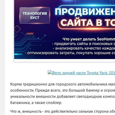
Корма традиционно для городского автомобильчика мале
особенности. Прежде всего, это большой бампер и огро
уникальности внешности добавляет светодиодная компон
багажника, а также спойлер.
Что ж, внешность - это действительно сильная сторона о