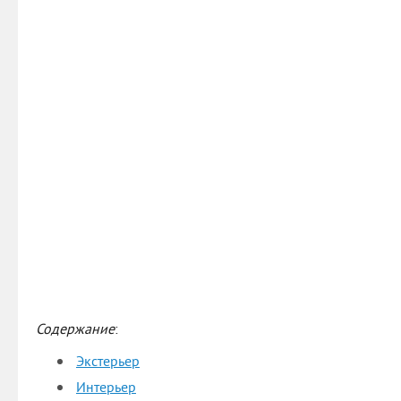
Содержание
:
Экстерьер
Интерьер