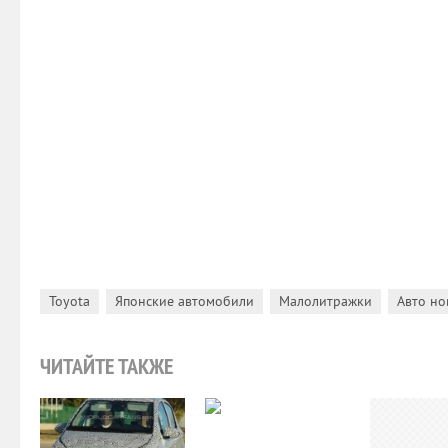
,
,
,
Toyota
Японские автомобили
Малолитражки
Авто но
ЧИТАЙТЕ ТАКЖЕ