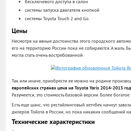
бесключевого доступа в салон
системы запуска двигателя кнопкой
системы Toyota Touch 2 and Go.
Цены
Несмотря на явные достоинства этого городского автом
его на территорию России пока не собираются. А жаль. Б
могла стать очень востребованной.
Так или иначе, приобрести ее можно на родине произво
европейских странах цена на Toyota Yaris 2014-2015 год
Разумеется, это стоимость базовой версии. Более богато
Есть еще шанс, что рестайлинговый хетчбек начнут заво
дилеров Тойота в России, но пока никаких сообщений на 
Технические характеристики