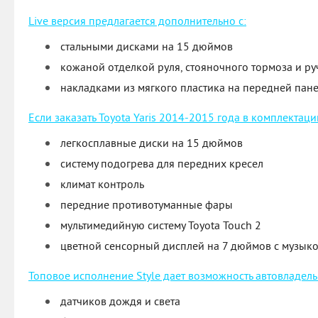
Live версия предлагается дополнительно с:
стальными дисками на 15 дюймов
кожаной отделкой руля, стояночного тормоза и р
накладками из мягкого пластика на передней пане
Если заказать Toyota Yaris 2014-2015 года в комплектации
легкосплавные диски на 15 дюймов
систему подогрева для передних кресел
климат контроль
передние противотуманные фары
мультимедийную систему Toyota Touch 2
цветной сенсорный дисплей на 7 дюймов с музыко
Топовое исполнение Style дает возможность автовладель
датчиков дождя и света