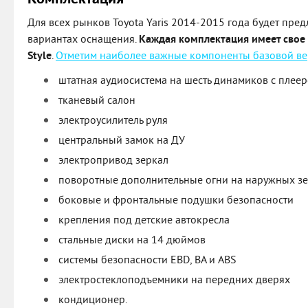
Для всех рынков Toyota Yaris 2014-2015 года будет пред
вариантах оснащения.
Каждая комплектация имеет свое на
Style
.
Отметим наиболее важные компоненты базовой в
штатная аудиосистема на шесть динамиков с плее
тканевый салон
электроусилитель руля
центральный замок на ДУ
электропривод зеркал
поворотные дополнительные огни на наружных зе
боковые и фронтальные подушки безопасности
крепления под детские автокресла
стальные диски на 14 дюймов
системы безопасности EBD, BA и ABS
электростеклоподъемники на передних дверях
кондиционер.