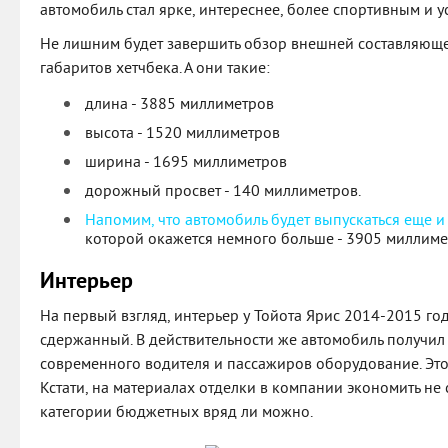
автомобиль стал ярке, интереснее, более спортивным и 
Не лишним будет завершить обзор внешней составляющ
габаритов хетчбека. А они такие:
длина - 3885 миллиметров
высота - 1520 миллиметров
ширина - 1695 миллиметров
дорожный просвет - 140 миллиметров.
Напомим, что автомобиль будет выпускаться еще и
которой окажется немного больше - 3905 миллиме
Интерьер
На первый взгляд, интерьер у Тойота Ярис 2014-2015 го
сдержанный. В действительности же автомобиль получил
современного водителя и пассажиров оборудование. Это
Кстати, на материалах отделки в компании экономить не с
категории бюджетных вряд ли можно.