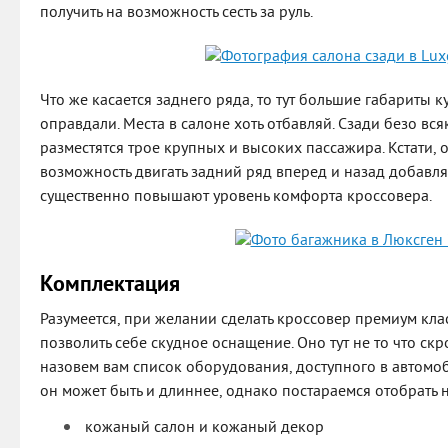
получить на возможность сесть за руль.
Что же касается заднего ряда, то тут большие габариты 
оправдали. Места в салоне хоть отбавляй. Сзади безо в
разместятся трое крупных и высоких пассажира. Кстати, о
возможность двигать задний ряд вперед и назад добавл
существенно повышают уровень комфорта кроссовера.
Комплектация
Разумеется, при желании сделать кроссовер премиум кла
позволить себе скудное оснащение. Оно тут не то что ск
назовем вам список оборудования, доступного в автомоби
он может быть и длиннее, однако постараемся отобрать
кожаный салон и кожаный декор