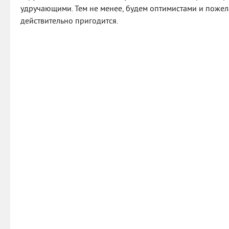
удручающими. Тем не менее, будем оптимистами и пожел
действительно пригодится.