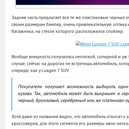
Задняя часть предлагает все те же пластиковые черные 
своим размерам бампер, очень привлекательную оптику 
багажника, на стекле которого расположился спойлер.
Вообще внешность получилась неплохой, солидной и уж 
случае, сейчас на дорогах не встретишь автомобиль, ко
спереди, как у Luxgen 7 SUV.
Покупатели получают возможность выбирать один
кузова. Так, автомобиль может быть выкрашен в сер
черный, бронзовый, серебряный или же платиново-о
Хотя даже из названия видно, что автомобиль относят к 
кроссоверов, для этого сегмента его размеры явно неско