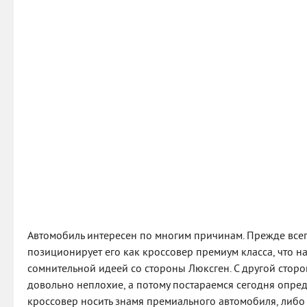
Автомобиль интересен по многим причинам. Прежде всег
позиционирует его как кроссовер премиум класса, что н
сомнительной идеей со стороны Люксген. С другой сторо
довольно неплохие, а потому постараемся сегодня опред
кроссовер носить знамя премиального автомобиля, либо