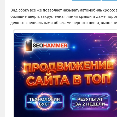
Вид сбоку все же позволяет называть автомобиль кроссо
большие двери, закругленная линия крыши и даже поро
дело со специальными обвесами черного цвета, выполне