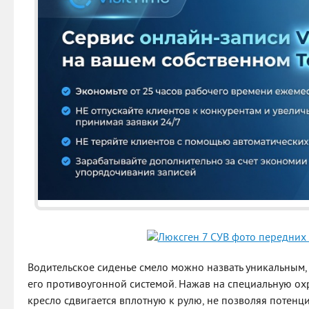
Водительское сиденье смело можно назвать уникальным,
его противоугонной системой. Нажав на специальную ох
кресло сдвигается вплотную к рулю, не позволяя потенц