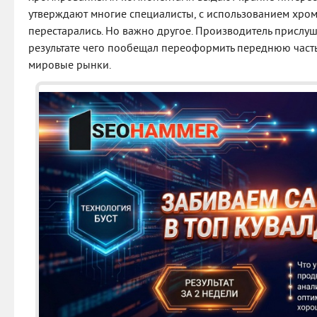
утверждают многие специалисты, с использованием хро
перестарались. Но важно другое. Производитель прислуш
результате чего пообещал переоформить переднюю част
мировые рынки.