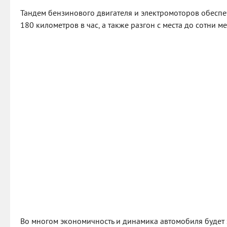
Тандем бензинового двигателя и электромоторов обеспе
180 километров в час, а также разгон с места до сотни ме
Во многом экономичность и динамика автомобиля будет 