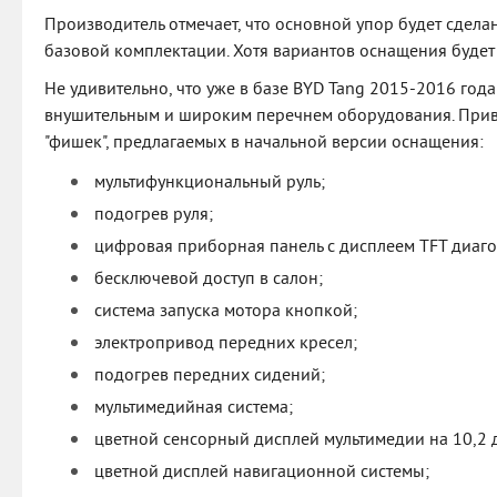
Производитель отмечает, что основной упор будет сдела
базовой комплектации. Хотя вариантов оснащения будет 
Не удивительно, что уже в базе BYD Tang 2015-2016 года
внушительным и широким перечнем оборудования. Прив
"фишек", предлагаемых в начальной версии оснащения:
мультифункциональный руль;
подогрев руля;
цифровая приборная панель с дисплеем TFT диаг
бесключевой доступ в салон;
система запуска мотора кнопкой;
электропривод передних кресел;
подогрев передних сидений;
мультимедийная система;
цветной сенсорный дисплей мультимедии на 10,2 
цветной дисплей навигационной системы;