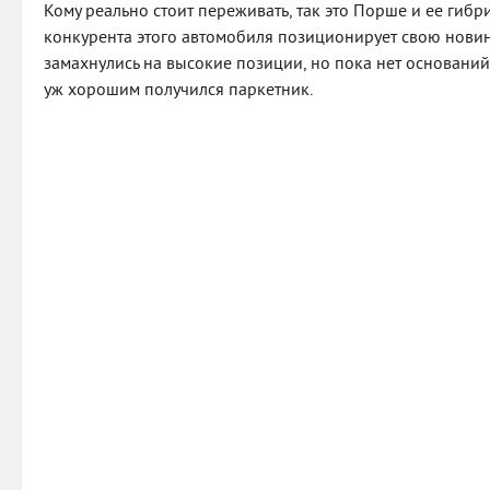
Кому реально стоит переживать, так это Порше и ее гиб
конкурента этого автомобиля позиционирует свою нови
замахнулись на высокие позиции, но пока нет оснований
уж хорошим получился паркетник.