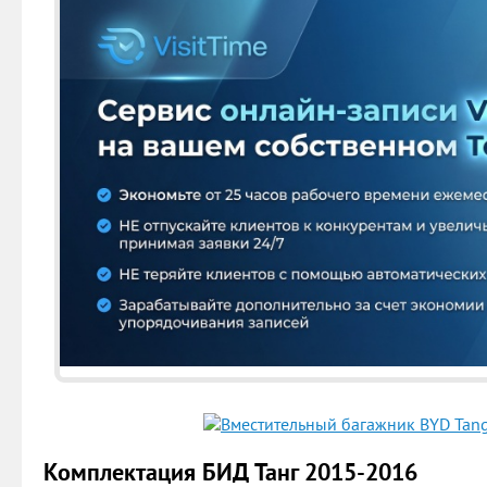
Комплектация БИД Танг 2015-2016