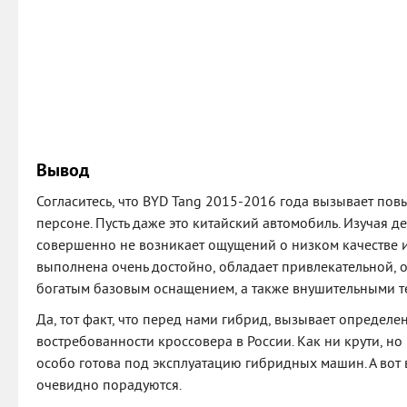
Вывод
Согласитесь, что BYD Tang 2015-2016 года вызывает по
персоне. Пусть даже это китайский автомобиль. Изучая д
совершенно не возникает ощущений о низком качестве 
выполнена очень достойно, обладает привлекательной, 
богатым базовым оснащением, а также внушительными т
Да, тот факт, что перед нами гибрид, вызывает определ
востребованности кроссовера в России. Как ни крути, н
особо готова под эксплуатацию гибридных машин. А вот
очевидно порадуются.