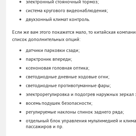
электронный стояночный тормоз;
система кругового видеонаблюдения;
двухзонный климат контроль.
Если же вам этого покажется мало, то китайская компа
список дополнительных опций:
датчики парковки сзади;
парктроник впереди;
ксеноновая головная оптика;
светодиодные дневные ходовые огни;
светодиодные противотуманные фары;
электрорегулировка и подогрев наружных зеркал 
восемь подушек безопасности;
регулируемые наклоны спинок заднего ряда;
отдельный блок управления мультимедией и клима
пассажиров и пр.