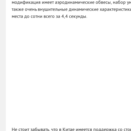
модификация имеет аэродинамические обвесы, набор ун
также очень внушительные динамические характеристик
места до сотни всего за 4,4 секунды.
Не стоит забывать, что в Китае имеется поддержка со сто