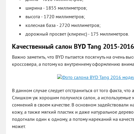
ширина - 1855 миллиметров;
высота - 1720 миллиметров;
колесная база - 2720 миллиметров;
дорожный просвет (клиренс) - 175 миллиметров.
Качественный салон BYD Tang 2015-2016
Важно заметить, что BYD пытается посягнуть на очень выс
кроссовера, а потому ко внутреннему оформлению вним
В данном случае следует отстраниться от того факта, что 
Слишком уж хорошим получился салон, а используемые 
сомнений в своем качестве. В основном задействовали н
кожу, а также мягкий пластик и даже натуральное дерево
подогнали один к одному, а потому нареканий на качеств
может.