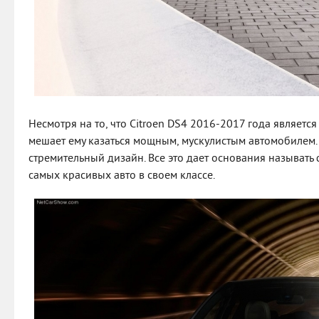
Несмотря на то, что Citroen DS4 2016-2017 года является 
мешает ему казаться мощным, мускулистым автомобилем.
стремительный дизайн. Все это дает основания называть
самых красивых авто в своем классе.