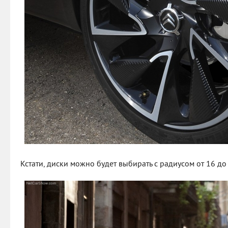
Кстати, диски можно будет выбирать с радиусом от 16 до