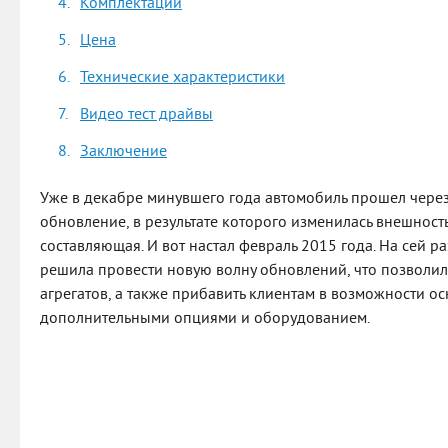
Комплектации
Цена
Технические характеристики
Видео тест драйвы
Заключение
Уже в декабре минувшего года автомобиль прошел через
обновление, в результате которого изменилась внешность
составляющая. И вот настал февраль 2015 года. На сей 
решила провести новую волну обновлений, что позволил
агрегатов, а также прибавить клиентам в возможности ос
дополнительными опциями и оборудованием.