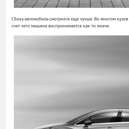
Сбоку автомобиль смотрится еще лучше. Во многом кузов 
счет чего машина воспринимается как-то иначе.