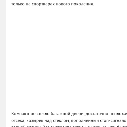
только на спорткарах нового поколения.
Компактное стекло багажной двери, достаточно неплоха
отсека, козырек над стеклом, дополненный стоп-сигнало