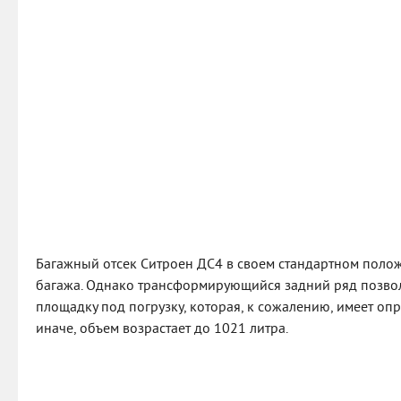
Багажный отсек Ситроен ДС4 в своем стандартном полож
багажа. Однако трансформирующийся задний ряд позвол
площадку под погрузку, которая, к сожалению, имеет оп
иначе, объем возрастает до 1021 литра.