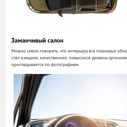
Заманчивый салон
Можно смело говорить, что интерьеру все плановые обно
стал изящнее, качественнее, повысился уровень эргоном
проглядывается по фотографиям.