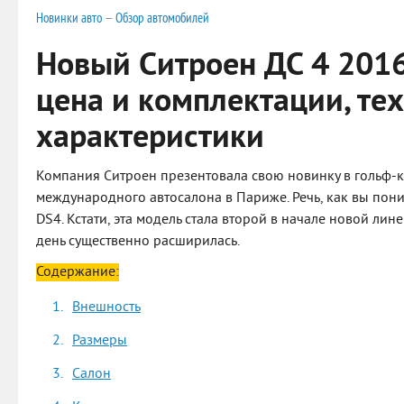
Новинки авто
—
Обзор автомобилей
Новый Ситроен ДС 4 2016
цена и комплектации, те
характеристики
Компания Ситроен презентовала свою новинку в гольф-кл
международного автосалона в Париже. Речь, как вы поним
DS4. Кстати, эта модель стала второй в начале новой ли
день существенно расширилась.
Содержание:
Внешность
Размеры
Салон