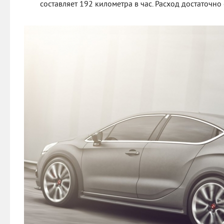
составляет 192 километра в час. Расход достаточно 