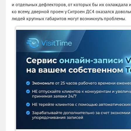
и отдельных дефлекторов, от которых бы их охлаждала 
ко всему, дверной проем у Ситроен ДС4 оказался довольн
людей крупных габаритов могут возникнуть проблемы.