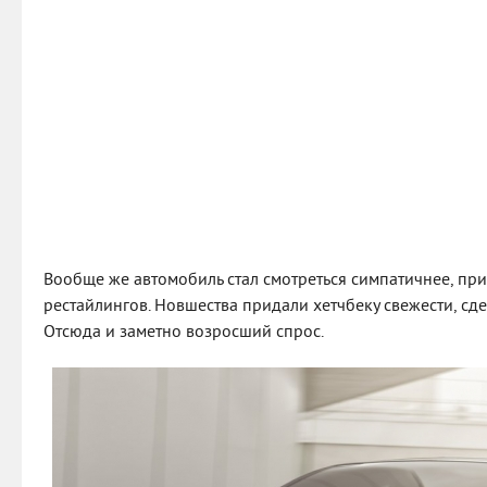
Вообще же автомобиль стал смотреться симпатичнее, пр
рестайлингов. Новшества придали хетчбеку свежести, сде
Отсюда и заметно возросший спрос.