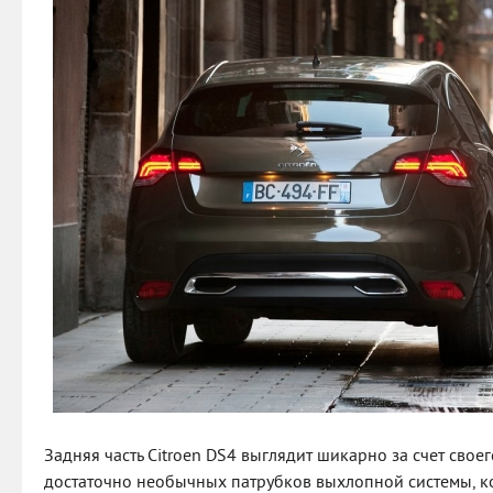
Задняя часть Citroen DS4 выглядит шикарно за счет свое
достаточно необычных патрубков выхлопной системы, ко