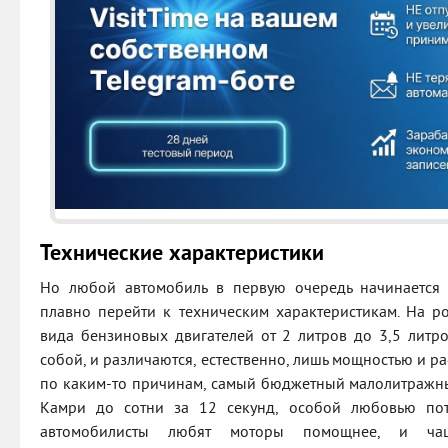
Технические характеристики
Но любой автомобиль в первую очередь начинается 
плавно перейти к техническим характеристикам. На р
вида бензиновых двигателей от 2 литров до 3,5 литр
собой, и различаются, естественно, лишь мощностью и ра
по каким-то причинам, самый бюджетный малолитражный
Камри до сотни за 12 секунд, особой любовью пот
автомобилисты любят моторы помощнее, и ч