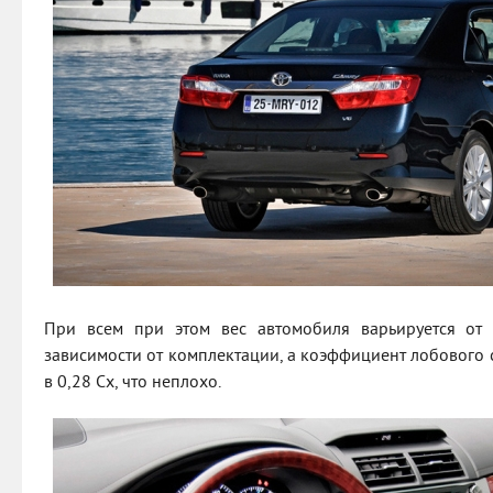
При всем при этом вес автомобиля варьируется от
зависимости от комплектации, а коэффициент лобового 
в 0,28 Cx, что неплохо.