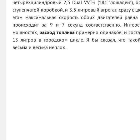
четырехцилиндровый 2,5 Dual VVT-i (181 "лошадей"), 
ступенчатой коробкой, и 3,5 литровый агрегат, сразу с ш
этом максимальная скорость обоих двигателей равна
происходит за 9 и 7 секунд соответственно. Интере
мощностях,
расход топлива
примерно одинаков, и состав
13 литров в городском цикле. Я бы сказал, что такой
весьма и весьма неплох.