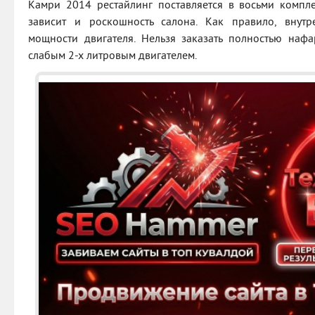
Камри 2014 рестайлинг поставляется в восьми компл
зависит и роскошность салона. Как правило, внут
мощности двигателя. Нельзя заказать полностью на
слабым 2-х литровым двигателем.