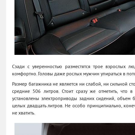
Сзади с уверенностью разместятся трое взрослых лю
комфортно. Головы даже рослых мужчин упираться в пото
Размер багажника не является ни слабой, ни сильной ст
средние 506 литров. Стоит сразу же отметить, что в
установлены электроприводы задних сидений, объем 
целых двадцать литров. Не особо принципиально, коне
не хватить.