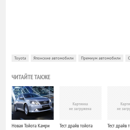
,
,
,
Toyota
Японские автомобили
Премиум автомобили
ЧИТАЙТЕ ТАКЖЕ
Новая Тойота Камри
Тест драйв тойота
Тест драйв 