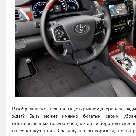
Разобравшись с внешностью, открываем двери и загляды
ждет? Быть может именно богатый своим убран
многочисленных покупателей, которые обратили свое в
на ее конкурентов? Сразу нужно оговориться, что на 