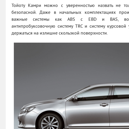
Тойоту Камри можно с уверенностью назвать не то
безопасной. Даже в начальных комплектациях прои
важные системы как ABS с EBD и BAS, восе
антипробуксовочную систему TRC и систему курсовой у
держаться на излишне скользкой поверхности.