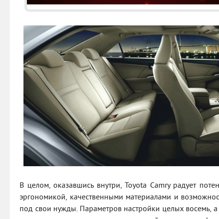
В целом, оказавшись внутри, Toyota Camry радует пот
эргономикой, качественными материалами и возможност
под свои нужды. Параметров настройки целых восемь, а