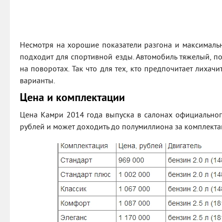
Несмотря на хорошие показатели разгона и максимальн
подходит для спортивной езды. Автомобиль тяжелый, п
на поворотах. Так что для тех, кто предпочитает лихачи
варианты.
Цена и комплектации
Цена Камри 2014 года выпуска в салонах официальног
рублей и может доходить до полумиллиона за комплект