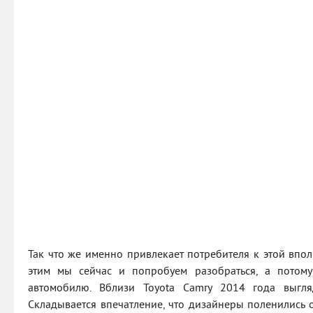
Так что же именно привлекает потребителя к этой впо
этим мы сейчас и попробуем разобраться, а потом
автомобилю. Вблизи Toyota Camry 2014 года выгля
Складывается впечатление, что дизайнеры поленились о