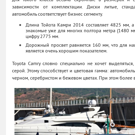
зависимости от комплектации. Диски литые, станд
автомобиль соответствует бизнес сегменту.
Длина Тойота Камри 2014 составляет 4825 мм, а
знакомые уже для многих полтора метра (1480 мм
цифру 2775 мм.
Дорожный просвет равняется 160 мм, что для наш
является очень хорошим показателем.
Toyota Camry словно специально не хочет выделяться,
серой. Этому способствует и цветовая гамма: автомобиль
черном, серебристом и бежевом цветах. При этом более 