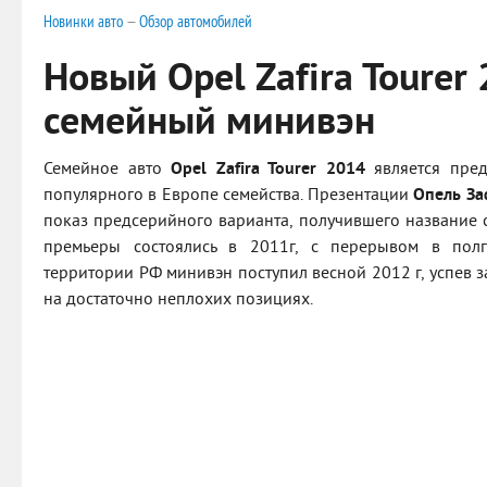
Новинки авто
—
Обзор автомобилей
Новый Opel Zafira Tourer 
семейный минивэн
Семейное авто
Opel Zafira Tourer 2014
является пред
популярного в Европе семейства. Презентации
Опель За
показ предсерийного варианта, получившего название с
премьеры состоялись в 2011г, с перерывом в пол
территории РФ минивэн поступил весной 2012 г, успев 
на достаточно неплохих позициях.