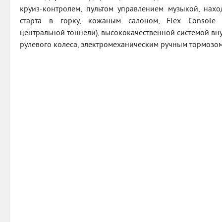
круиз-контролем, пультом управлением музыкой, нах
старта в горку, кожаным салоном, Flex Console (
центральной тоннели), высококачественной системой вн
рулевого колеса, электромеханическим ручным тормозом