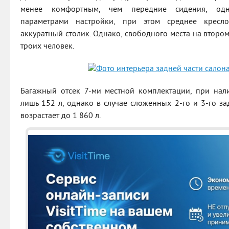
менее комфортным, чем передние сидения, одн
параметрами настройки, при этом среднее кресл
аккуратный столик. Однако, свободного места на второ
троих человек.
Багажный отсек 7-ми местной комплектации, при нал
лишь 152 л, однако в случае сложенных 2-го и 3-го з
возрастает до 1 860 л.