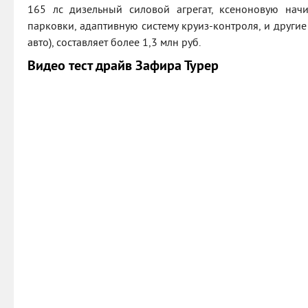
165 лс дизельный силовой агрегат, ксеноновую начи
парковки, адаптивную систему круиз-контроля, и други
авто), составляет более 1,3 млн руб.
Видео тест драйв Зафира Турер