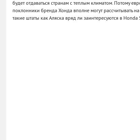
будет отдаваться странам с теплым климатом. Потому ев
поклонники бренда Хонда вполне могут рассчитывать на 
такие штаты как Аляска вряд ли заинтересуются в Honda 