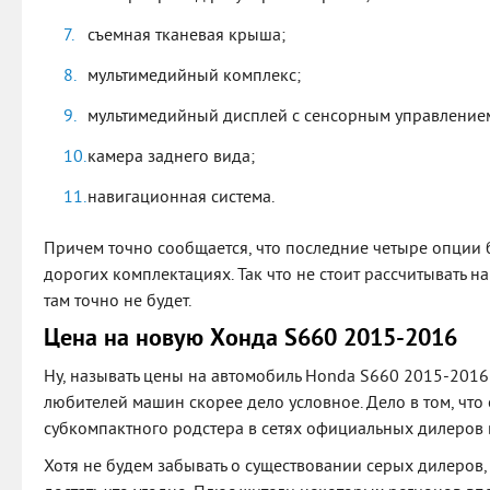
съемная тканевая крыша;
мультимедийный комплекс;
мультимедийный дисплей с сенсорным управлением
камера заднего вида;
навигационная система.
Причем точно сообщается, что последние четыре опции 
дорогих комплектациях. Так что не стоит рассчитывать на
там точно не будет.
Цена на новую Хонда S660 2015-2016
Ну, называть цены на автомобиль Honda S660 2015-2016
любителей машин скорее дело условное. Дело в том, что
субкомпактного родстера в сетях официальных дилеров в
Хотя не будем забывать о существовании серых дилеров, 