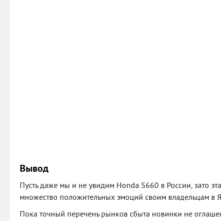
Вывод
Пусть даже мы и не увидим Honda S660 в России, зато э
множество положительных эмоций своим владельцам в Я
Пока точный перечень рынков сбыта новинки не оглашен