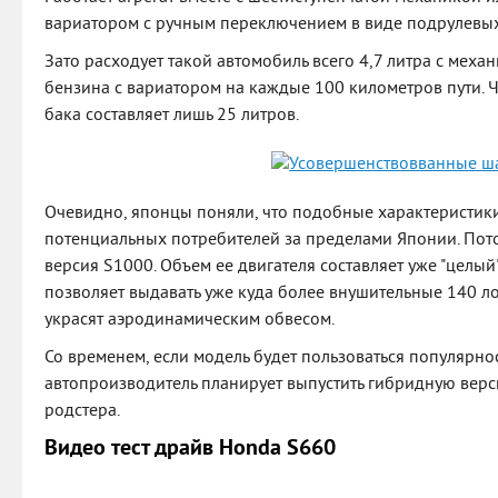
вариатором с ручным переключением в виде подрулевых
Зато расходует такой автомобиль всего 4,7 литра с механ
бензина с вариатором на каждые 100 километров пути. 
бака составляет лишь 25 литров.
Очевидно, японцы поняли, что подобные характеристики
потенциальных потребителей за пределами Японии. Пото
версия S1000. Объем ее двигателя составляет уже "целый
позволяет выдавать уже куда более внушительные 140 
украсят аэродинамическим обвесом.
Со временем, если модель будет пользоваться популярно
автопроизводитель планирует выпустить гибридную верс
родстера.
Видео тест драйв Honda S660