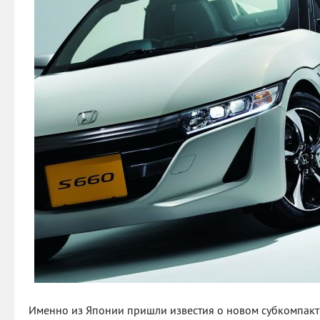
Именно из Японии пришли известия о новом субкомпак