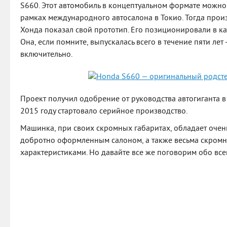
S660. Этот автомобиль в концептуальном формате можно 
рамках международного автосалона в Токио. Тогда прои
Хонда показал свой прототип. Его позиционировали в ка
Она, если помните, выпускалась всего в течение пяти лет 
включительно.
Проект получил одобрение от руководства автогиганта в 
2015 году стартовало серийное производство.
Машинка, при своих скромных габаритах, обладает очен
добротно оформленным салоном, а также весьма скром
характеристиками. Но давайте все же поговорим обо вс