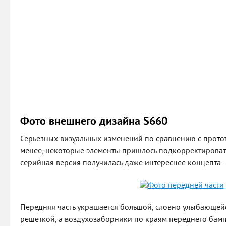
Фото внешнего дизайна S660
Серьезных визуальных изменений по сравнению с прото
менее, некоторые элементы пришлось подкорректироват
серийная версия получилась даже интереснее концепта.
Передняя часть украшается большой, словно улыбающе
решеткой, а воздухозаборники по краям переднего бампе