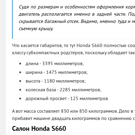
Судя по размерам и особенностям оформления кормы
двигатель располагается именно в задней части. 
скрывается багажный отсек. Видимо, именно туда и 
съемную крышу.
Что касается габаритов, то тут Honda S660 полностью со
классу субкомпактных родстеров, поскольку обладает та
длина - 3395 миллиметров;
ширина - 1475 миллиметров;
высота - 1180 миллиметров;
колесная база - 2285 миллиметров;
дорожный просвет - 125 миллиметров.
А вот масса составляет 830 или 850 килограммов. Дело в
прибавит машине двадцать килограммов по сравнению с
Салон Honda S660