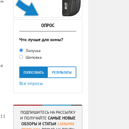
ом
ОПРОС
Что лучше для зимы?
Липучка
Шиповка
же
ГОЛОСОВАТЬ
РЕЗУЛЬТАТЫ
Все опросы
ПОДПИШИТЕСЬ НА РАССЫЛКУ
 11
И ПОЛУЧАЙТЕ
САМЫЕ НОВЫЕ
ОБЗОРЫ И СТАТЬИ
САМЫМИ