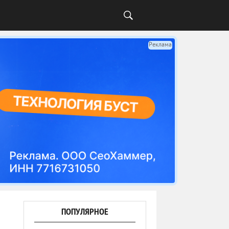
Реклама
ПОПУЛЯРНОЕ