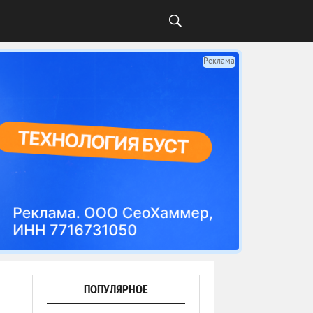
Реклама
ПОПУЛЯРНОЕ