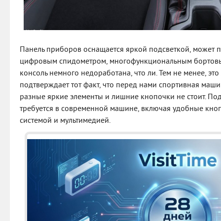
Панель приборов оснащается яркой подсветкой, может п
цифровым спидометром, многофункциональным бортовы
консоль немного недоработана, что ли. Тем не менее, эт
подтверждает тот факт, что перед нами спортивная машин
разные яркие элементы и лишние кнопочки не стоит. Под р
требуется в современной машине, включая удобные кно
системой и мультимедией.