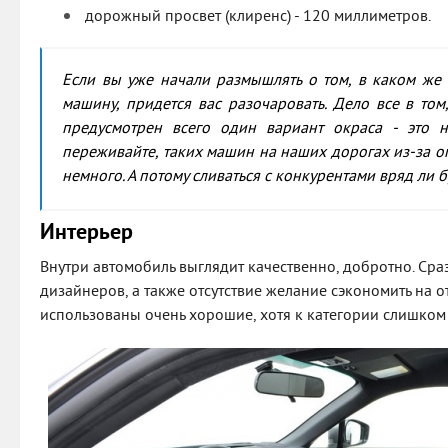
дорожный просвет (клиренс) - 120 миллиметров.
Если вы уже начали размышлять о том, в каком же ц
машину, придется вас разочаровать. Дело все в том
предусмотрен всего один вариант окраса - это 
переживайте, таких машин на наших дорогах из-за о
немного. А потому сливаться с конкурентами вряд ли б
Интерьер
Внутри автомобиль выглядит качественно, добротно. Сра
дизайнеров, а также отсутствие желание сэкономить на 
использованы очень хорошие, хотя к категории слишком 