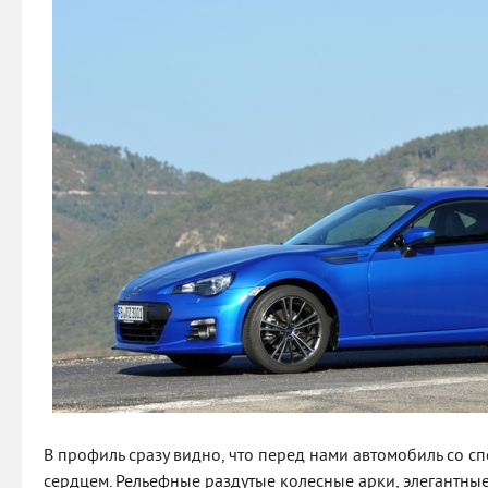
В профиль сразу видно, что перед нами автомобиль со с
сердцем. Рельефные раздутые колесные арки, элегантные