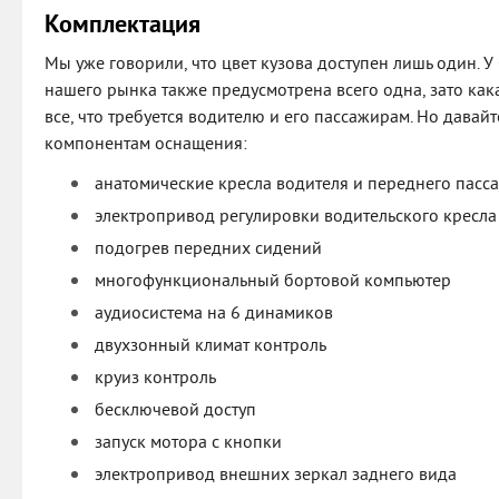
Комплектация
Мы уже говорили, что цвет кузова доступен лишь один. У
нашего рынка также предусмотрена всего одна, зато какая
все, что требуется водителю и его пассажирам. Но дава
компонентам оснащения:
анатомические кресла водителя и переднего пасс
электропривод регулировки водительского кресла
подогрев передних сидений
многофункциональный бортовой компьютер
аудиосистема на 6 динамиков
двухзонный климат контроль
круиз контроль
бесключевой доступ
запуск мотора с кнопки
электропривод внешних зеркал заднего вида