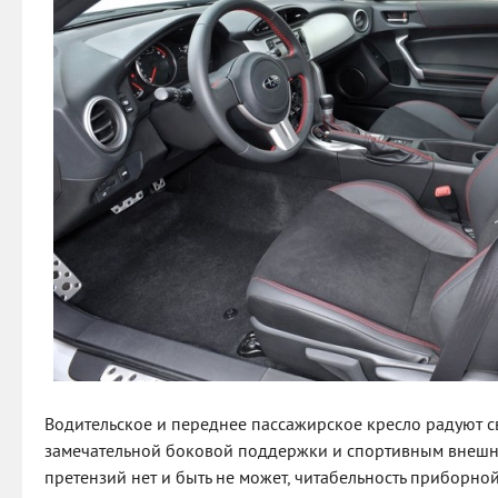
Водительское и переднее пассажирское кресло радуют 
замечательной боковой поддержки и спортивным внешн
претензий нет и быть не может, читабельность приборно