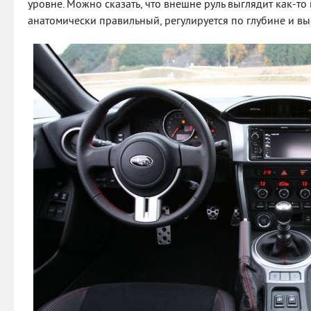
уровне. Можно сказать, что внешне руль выглядит как-то
анатомически правильный, регулируется по глубине и вы