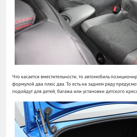
Что касается вместительности, то автомобиль позициони
формулой два плюс два. То есть на заднем ряду предусмо
подойдут для детей, багажа или установки детского крес