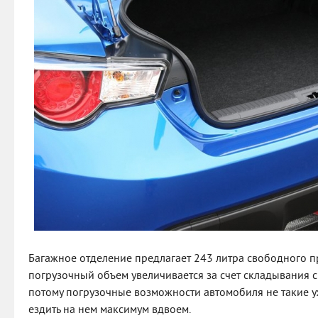
Багажное отделение предлагает 243 литра свободного п
погрузочный объем увеличивается за счет складывания с
потому погрузочные возможности автомобиля не такие уж
ездить на нем максимум вдвоем.