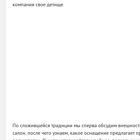
компания свое детище.
По сложившейся традиции мы сперва обсудим внешность
салон, после чего узнаем, какое оснащение предлагает п