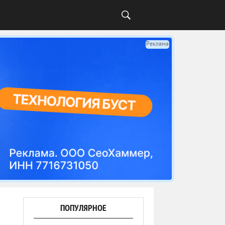
Реклама
ПОПУЛЯРНОЕ