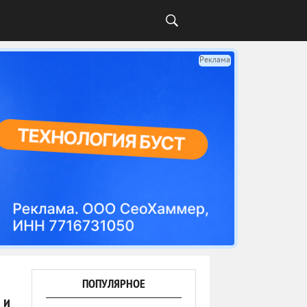
Реклама
ПОПУЛЯРНОЕ
 и