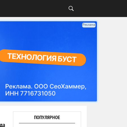
Реклама
ПОПУЛЯРНОЕ
да