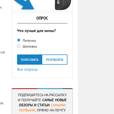
м.
ОПРОС
Что лучше для зимы?
Липучка
Шиповка
 на
ГОЛОСОВАТЬ
РЕЗУЛЬТАТЫ
Все опросы
ПОДПИШИТЕСЬ НА РАССЫЛКУ
И ПОЛУЧАЙТЕ
САМЫЕ НОВЫЕ
ов
ОБЗОРЫ И СТАТЬИ
САМЫМИ
ПЕРВЫМИ
, ПРЯМО НА ПОЧТУ